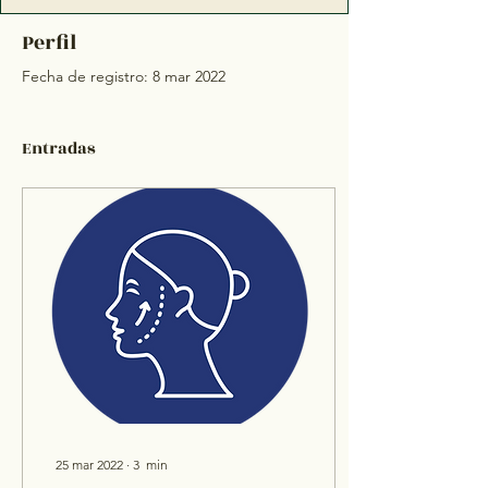
Perfil
Fecha de registro: 8 mar 2022
Entradas
25 mar 2022
∙
3
min